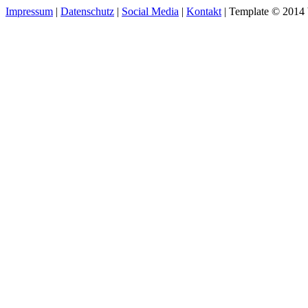
Impressum
|
Datenschutz
|
Social Media
|
Kontakt
| Template © 2014 